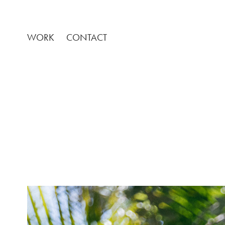
WORK
CONTACT